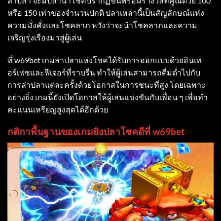
ล่าปลา จะมีปลานำโชคปรากฏขึ้นพร้อมรางวัลที่คูณด้วย 100
หรือ 150 เท่าของจำนวนปกติ ปลาเหล่านี้เป็นสัญลักษณ์แห่ง
ความมั่งคั่งและโชคลาภ หวังว่าจะนำโชคลาภและความ
เจริญรุ่งเรืองมาสู่ผู้เล่น
ที่ w69bet เกมล่าปลาแห่งโชคได้รับการออกแบบด้วยอินเท
อร์เฟซและฟีเจอร์ที่ราบรื่น ทำให้ผู้เล่นสามารถดื่มด่ำไปกับ
การล่าปลาแต่ละครั้งด้วยโอกาสในการชนะที่สูง โดยเฉพาะ
อย่างยิ่ง เกมนี้ยังเปิดโอกาสให้ผู้เล่นแข่งขันกับเพื่อน ๆ เพื่อทำ
คะแนนเหรียญสูงสุดได้อีกด้วย
กติกาพื้นฐานของเกมยิงปลาโชคดีที่ w69bet