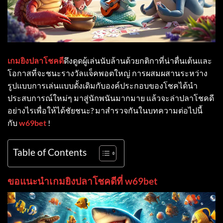
เกมยิงปลาโชคดี
ดึงดูดผู้เล่นนับล้านด้วยกติกาที่น่าตื่นเต้นและ
โอกาสที่จะชนะรางวัลแจ็คพอตใหญ่ การผสมผสานระหว่าง
รูปแบบการเล่นแบบดั้งเดิมกับองค์ประกอบของโชคได้นำ
ประสบการณ์ใหม่ๆ มาสู่นักพนันมากมาย แล้วจะล่าปลาโชคดี
อย่างไรเพื่อให้ได้ชัยชนะ? มาสำรวจกันในบทความต่อไปนี้
กับ
w69bet
!
Table of Contents
ขอแนะนำเกมยิงปลาโชคดีที่ w69bet