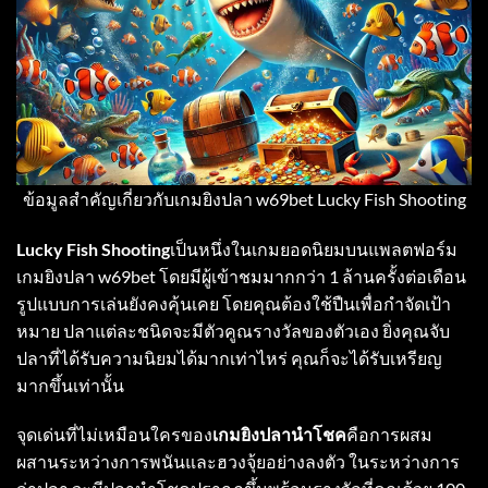
ข้อมูลสำคัญเกี่ยวกับเกมยิงปลา w69bet Lucky Fish Shooting
Lucky Fish Shooting
เป็นหนึ่งในเกมยอดนิยมบนแพลตฟอร์ม
เกมยิงปลา w69bet โดยมีผู้เข้าชมมากกว่า 1 ล้านครั้งต่อเดือน
รูปแบบการเล่นยังคงคุ้นเคย โดยคุณต้องใช้ปืนเพื่อกำจัดเป้า
หมาย ปลาแต่ละชนิดจะมีตัวคูณรางวัลของตัวเอง ยิ่งคุณจับ
ปลาที่ได้รับความนิยมได้มากเท่าไหร่ คุณก็จะได้รับเหรียญ
มากขึ้นเท่านั้น
จุดเด่นที่ไม่เหมือนใครของ
เกมยิงปลานำโชค
คือการผสม
ผสานระหว่างการพนันและฮวงจุ้ยอย่างลงตัว ในระหว่างการ