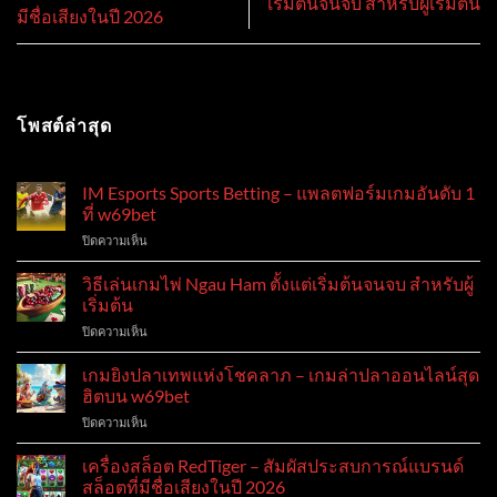
เริ่มต้นจนจบ สำหรับผู้เริ่มต้น
มีชื่อเสียงในปี 2026
โพสต์ล่าสุด
IM Esports Sports Betting – แพลตฟอร์มเกมอันดับ 1
ที่ w69bet
บน
ปิดความเห็น
IM
Esports
วิธีเล่นเกมไพ่ Ngau Ham ตั้งแต่เริ่มต้นจนจบ สำหรับผู้
Sports
เริ่มต้น
Betting
บน
ปิดความเห็น
–
วิธี
แพลตฟอร์ม
เล่น
เกมยิงปลาเทพแห่งโชคลาภ – เกมล่าปลาออนไลน์สุด
เกม
เกม
อันดับ
ฮิตบน w69bet
ไพ่
1
บน
ปิดความเห็น
Ngau
ที่
เกม
Ham
w69bet
ยิง
เครื่องสล็อต RedTiger – สัมผัสประสบการณ์แบรนด์
ตั้งแต่
ปลา
เริ่ม
สล็อตที่มีชื่อเสียงในปี 2026
เทพ