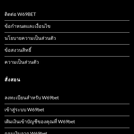
ติดต่อ W69BET
ข้อกำหนดและเงื่อนไข
นโยบายความเป็นส่วนตัว
ข้อสงวนสิทธิ์
ความเป็นส่วนตัว
สั่งสอน
ลงทะเบียนสำหรับ W69bet
เข้าสู่ระบบ W69bet
เติมเงินเข้าบัญชีของคุณที่ W69bet
ถอนเงินจาก W69bet