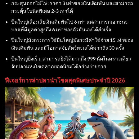
กระสุนดอกไม้ไฟ: ราคา 3 เท่าของเงินเดิมพัน และสามารถ
กระตุ้นโบนัสพิเศษ 2-3 เท่าได้
ปืนใหญ่เสือ: เสียเงินเดิมพันไป 6 เท่า แต่สามารถเอาชนะ
บอสที่มีมูลค่าสูงถึง 6 เท่าของตัวมันเองได้สำเร็จ
ปืนใหญ่มังกร: การใช้ปืนใหญ่มังกรมีค่าใช้จ่าย 15 เท่าของ
เงินเดิมพัน และมีโอกาสจับสัตว์ทะเลได้มากถึง 30 ครั้ง
ปืนใหญ่ยิงเร็ว: สามารถยิงได้มากถึง 999 นัดในคราวเดียว
จับปลาแห่งโชคลาภยอดนิยมได้อย่างง่ายดาย
ฟีเจอร์การล่าปลานำโชคสุดพิเศษประจำปี 2026