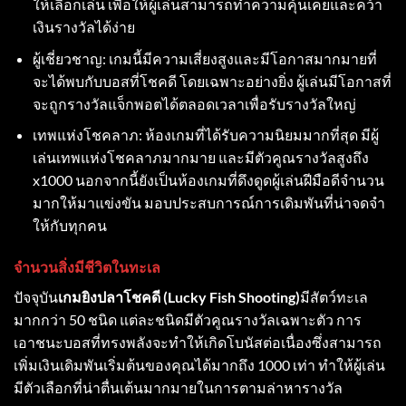
ให้เลือกเล่น เพื่อให้ผู้เล่นสามารถทำความคุ้นเคยและคว้า
เงินรางวัลได้ง่าย
ผู้เชี่ยวชาญ: เกมนี้มีความเสี่ยงสูงและมีโอกาสมากมายที่
จะได้พบกับบอสที่โชคดี โดยเฉพาะอย่างยิ่ง ผู้เล่นมีโอกาสที่
จะถูกรางวัลแจ็กพอตได้ตลอดเวลาเพื่อรับรางวัลใหญ่
เทพแห่งโชคลาภ: ห้องเกมที่ได้รับความนิยมมากที่สุด มีผู้
เล่นเทพแห่งโชคลาภมากมาย และมีตัวคูณรางวัลสูงถึง
x1000 นอกจากนี้ยังเป็นห้องเกมที่ดึงดูดผู้เล่นฝีมือดีจำนวน
มากให้มาแข่งขัน มอบประสบการณ์การเดิมพันที่น่าจดจำ
ให้กับทุกคน
จำนวนสิ่งมีชีวิตในทะเล
ปัจจุบัน
เกมยิงปลาโชคดี (Lucky Fish Shooting)
มีสัตว์ทะเล
มากกว่า 50 ชนิด แต่ละชนิดมีตัวคูณรางวัลเฉพาะตัว การ
เอาชนะบอสที่ทรงพลังจะทำให้เกิดโบนัสต่อเนื่องซึ่งสามารถ
เพิ่มเงินเดิมพันเริ่มต้นของคุณได้มากถึง 1000 เท่า ทำให้ผู้เล่น
มีตัวเลือกที่น่าตื่นเต้นมากมายในการตามล่าหารางวัล