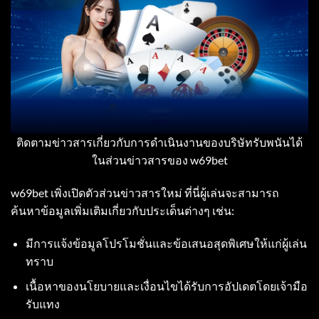
ติดตามข่าวสารเกี่ยวกับการดำเนินงานของบริษัทรับพนันได้
ในส่วนข่าวสารของ w69bet
w69bet เพิ่งเปิดตัวส่วนข่าวสารใหม่ ที่นี่ผู้เล่นจะสามารถ
ค้นหาข้อมูลเพิ่มเติมเกี่ยวกับประเด็นต่างๆ เช่น:
มีการแจ้งข้อมูลโปรโมชั่นและข้อเสนอสุดพิเศษให้แก่ผู้เล่น
ทราบ
เนื้อหาของนโยบายและเงื่อนไขได้รับการอัปเดตโดยเจ้ามือ
รับแทง