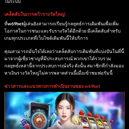
ในระบบ
เคล็ดลับในการคว้ารางวัลใหญ่
ที่
w69bet
ผู้เล่นยังสามารถเรียนรู้กลยุทธ์การเดิมพันเพื่อเพิ่ม
โอกาสในการชนะและรับรางวัลได้อีกด้วย มีเคล็ดลับสำหรับ
เกมทุกประเภทที่เว็บไซต์เดิมพันนี้ให้บริการ
คุณสามารถมั่นใจได้เลยว่าเคล็ดลับการเดิมพันที่แบ่งปันในที่นี้
มาจากผู้เชี่ยวชาญที่มีประสบการณ์ พวกเขาได้รวบรวม
กลยุทธ์เหล่านี้จากประสบการณ์จริง ดังนั้น สมาชิกที่กำลังมอง
หาเงินรางวัลใหญ่ไม่ควรพลาดส่วนนี้เมื่อเข้าชมฟอรัมนี้
ข่าวสารและแนวทางการดำเนินงานของ w69bet