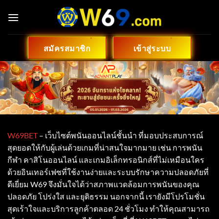
ข้าม
ไป
ยัง
เนื้อหา
สมัครสมาชิก
เข้าสู่ระบบ
W69BET
– เว็บไซต์พนันออนไลน์ชั้นนำ ที่มอบประสบการณ์
สุดยอดให้กับผู้เล่นด้วยเกมที่น่าสนใจมากมาย เช่น การพนัน
กีฬา คาสิโนออนไลน์ และเกมอิเล็กทรอนิกส์ที่ไม่เหมือนใคร
ด้วยอินเทอร์เฟซที่ใช้งานง่ายและระบบรักษาความปลอดภัยที่
ดีเยี่ยม W69 จึงมั่นใจได้ว่าสภาพแวดล้อมการพนันของคุณ
ปลอดภัย โปร่งใส และยุติธรรม นอกจากนี้ เรายังมีโปรโมชั่น
สุดเร้าใจและบริการลูกค้าตลอด 24 ชั่วโมง ทำให้คุณสามารถ