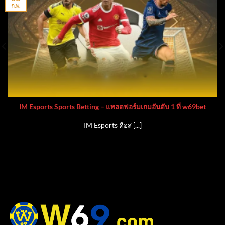
ก.พ.
IM Esports Sports Betting – แพลตฟอร์มเกมอันดับ 1 ที่ w69bet
IM Esports คือส [...]