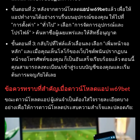
ขั้นตอนที่ 2: หลังจากดาวน์โหลด
แอป w69bet
แล้ว เพื่อให้
แอปทำงานได้อย่างราบรื่นบนอุปกรณ์ของคุณ ให้ไปที่
“การตั้งค่า” > “ทั่วไป” > เลือก “การจัดการอุปกรณ์และ
โปรไฟล์” > ค้นหาชื่อผู้เผยแพร่และให้สิทธิ์อนุญาต
ขั้นตอนที่ 3: กลับไปที่ไฟล์แล้วเลื่อนลง เลือก “เพิ่มหน้าจอ
หลัก” และเมื่อคุณเห็นโลโก้ของเว็บไซต์พนันปรากฏบน
หน้าจอโทรศัพท์ของคุณ ก็เป็นอันเสร็จเรียบร้อยแล้ว ตอนนี้
คุณสามารถลงทะเบียน/เข้าสู่ระบบบัญชีของคุณและเริ่ม
ต้นการผจญภัยได้เลย
ข้อควรทราบที่สำคัญเมื่อดาวน์โหลดแอป w69bet
ขณะดาวน์โหลดแอป ผู้เล่นจำเป็นต้องใส่ใจรายละเอียดบาง
อย่างเพื่อให้การดาวน์โหลดประสบความสำเร็จและปลอดภัย: