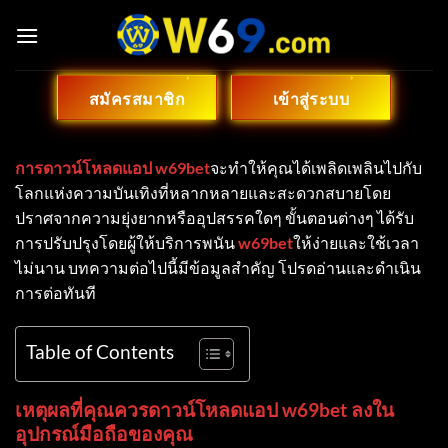
ข้าม
ไป
ยัง
เนื้อหา
สมัครสมาชิก
เข้าสู่ระบบ
การดาวน์โหลดแอป w69bet
จะทำให้คุณได้เพลิดเพลินไปกับ
โลกแห่งความบันเทิงที่หลากหลายและสะดวกสบายโดย
ปราศจากความยุ่งยากหรืออุปสรรคใดๆ ขั้นตอนต่างๆ ได้รับ
การปรับปรุงโดยผู้ให้บริการพนัน
w69bet
ให้ง่ายและใช้เวลา
ไม่นาน บทความต่อไปนี้มีข้อมูลสำคัญ โปรดอ่านและดำเนิน
การต่อทันที
Table of Contents
เหตุผลที่คุณควรดาวน์โหลดแอป w69bet ลงใน
อุปกรณ์มือถือของคุณ