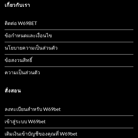
เกี่ยวกับเรา
ติดต่อ W69BET
ข้อกำหนดและเงื่อนไข
นโยบายความเป็นส่วนตัว
ข้อสงวนสิทธิ์
ความเป็นส่วนตัว
สั่งสอน
ลงทะเบียนสำหรับ W69bet
เข้าสู่ระบบ W69bet
เติมเงินเข้าบัญชีของคุณที่ W69bet