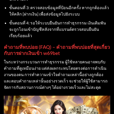
ขั้นตอนที่ 3: ตรวจสอบข้อมูลที่ป้อนอีกครั้ง หากถูกต้องแล้ว
ให้คลิก [ฝากเงิน] เพื่อส่งข้อมูลไปยังระบบ
ขั้นตอนที่ 4: รอให้ระบบยืนยันการทำธุรกรรม เงินเดิมพัน
จะถูกโอนเข้าบัญชีหลังจากที่แบรนด์ตรวจสอบยืนยัน
เรียบร้อยแล้ว
คำถามที่พบบ่อย (FAQ) – คำถามที่พบบ่อยที่สุดเกี่ยว
กับการฝากเงินเข้า w69bet
ในระหว่างกระบวนการทำธุรกรรม ผู้ใช้หลายคนอาจพบกับ
คำถามที่ดูเหมือนง่าย แต่ส่งผลกระทบโดยตรงต่อการดำเนิน
งานของตน การทำความเข้าใจคำถามเหล่านี้อย่างถูกต้อง
และตอบคำถามเหล่านั้นอย่างรวดเร็ว จะช่วยให้ผู้ใช้สามารถ
จัดการกับสถานการณ์ต่างๆ ได้อย่างรวดเร็วและไม่สะดุด