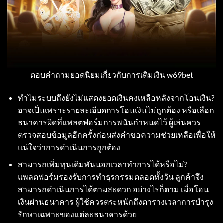
ตอบคำถามยอดนิยมเกี่ยวกับการเติมเงิน w69bet
ทำไมระบบถึงยังไม่แสดงยอดเงินคงเหลือหลังจากโอนเงิน?
อาจเป็นเพราะรายละเอียดการโอนเงินไม่ถูกต้อง หรือเลือก
ธนาคารผิดที่แพลตฟอร์มการพนันกำหนดไว้ ผู้เล่นควร
ตรวจสอบข้อมูลอีกครั้งก่อนส่งคำขอความช่วยเหลือเพื่อให้
แน่ใจว่าการดำเนินการถูกต้อง
สามารถเพิ่มทุนเดิมพันนอกเวลาทำการได้หรือไม่?
แพลตฟอร์มรองรับการทำธุรกรรมตลอดทั้งวัน ลูกค้าจึง
สามารถดำเนินการได้ตามสะดวก อย่างไรก็ตาม เมื่อโอน
เงินผ่านธนาคาร ผู้ใช้ควรตระหนักถึงตารางเวลาการบำรุง
รักษาเฉพาะของแต่ละธนาคารด้วย