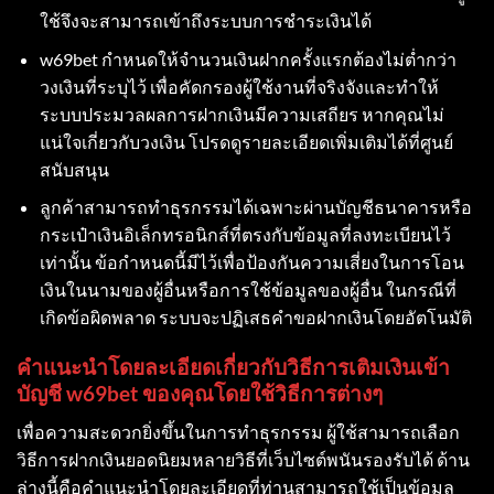
ใช้จึงจะสามารถเข้าถึงระบบการชำระเงินได้
w69bet กำหนดให้จำนวนเงินฝากครั้งแรกต้องไม่ต่ำกว่า
วงเงินที่ระบุไว้ เพื่อคัดกรองผู้ใช้งานที่จริงจังและทำให้
ระบบประมวลผลการฝากเงินมีความเสถียร หากคุณไม่
แน่ใจเกี่ยวกับวงเงิน โปรดดูรายละเอียดเพิ่มเติมได้ที่ศูนย์
สนับสนุน
ลูกค้าสามารถทำธุรกรรมได้เฉพาะผ่านบัญชีธนาคารหรือ
กระเป๋าเงินอิเล็กทรอนิกส์ที่ตรงกับข้อมูลที่ลงทะเบียนไว้
เท่านั้น ข้อกำหนดนี้มีไว้เพื่อป้องกันความเสี่ยงในการโอน
เงินในนามของผู้อื่นหรือการใช้ข้อมูลของผู้อื่น ในกรณีที่
เกิดข้อผิดพลาด ระบบจะปฏิเสธคำขอฝากเงินโดยอัตโนมัติ
คำแนะนำโดยละเอียดเกี่ยวกับวิธีการเติมเงินเข้า
บัญชี w69bet ของคุณโดยใช้วิธีการต่างๆ
เพื่อความสะดวกยิ่งขึ้นในการทำธุรกรรม ผู้ใช้สามารถเลือก
วิธีการฝากเงินยอดนิยมหลายวิธีที่เว็บไซต์พนันรองรับได้ ด้าน
ล่างนี้คือคำแนะนำโดยละเอียดที่ท่านสามารถใช้เป็นข้อมูล