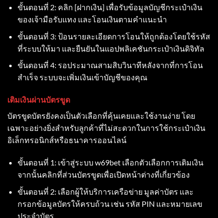
ขั้นตอนที่ 2: คลิก [ฝากเงิน] เพื่อรับข้อมูลบัญชีกระเป๋าเงิน
ของเจ้ามือรับแทง และโอนเงินตามคำแนะนำ
ขั้นตอนที่ 3: ป้อนรายละเอียดการโอนให้ถูกต้องโดยใช้รหัส
ที่ระบบให้มา และยืนยันในแอปพลิเคชันกระเป๋าเงินดิจิทัล
ขั้นตอนที่ 4: รอประมาณสามสิบวินาทีหลังจากที่การโอน
สำเร็จ ระบบจะเพิ่มเงินเข้าบัญชีของคุณ
เติมเงินผ่านบัตรขูด
บัตรขูดบัตรยังคงเป็นตัวเลือกที่คุ้นเคยและใช้งานง่าย โดย
เฉพาะอย่างยิ่งสำหรับลูกค้าที่ไม่สะดวกในการใช้กระเป๋าเงิน
อิเล็กทรอนิกส์หรือธนาคารออนไลน์
ขั้นตอนที่ 1: เข้าสู่ระบบ w69bet เลือกตัวเลือกการเติมเงิน
จากนั้นคลิกที่ส่วนบัตรขูดเพื่อเปิดหน้าต่างที่เกี่ยวข้อง
ขั้นตอนที่ 2: เลือกผู้ให้บริการเครือข่าย มูลค่าบัตร และ
กรอกข้อมูลบัตรให้ครบถ้วน เช่น รหัส PIN และหมายเลข
ประจำบัตร