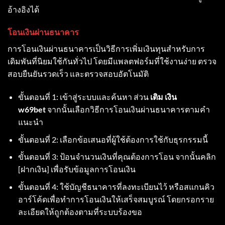
อ้างอิงได้
โอนเงินผ่านธนาคาร
การโอนเงินผ่านธนาคารเป็นวิธีการเพิ่มเงินทุนสำหรับการ
เดิมพันที่นิยมใช้กันทั่วไป โดยมีแพลตฟอร์มที่ใช้งานง่าย ตรวจ
สอบยืนยันรวดเร็ว และตรวจสอบอัตโนมัติ
ขั้นตอนที่ 1: เข้าสู่ระบบและค้นหา ส่วน
เติม
เงิน
w69bet
จากนั้นเลือกวิธีการโอนเงินผ่านธนาคารตามคำ
แนะนำ
ขั้นตอนที่ 2: เลือกข้อเสนอที่ผู้ใช้ต้องการใช้กับธุรกรรมนี้
ขั้นตอนที่ 3: ป้อนจำนวนเงินที่คุณต้องการโอน จากนั้นคลิก
[ฝากเงิน] เพื่อรับข้อมูลการโอนเงิน
ขั้นตอนที่ 4: ใช้บัญชีธนาคารที่ลงทะเบียนไว้ หรือสแกนคิว
อาร์โค้ดเพื่อทำการโอนเงินให้เสร็จสมบูรณ์ โดยกรอกราย
ละเอียดให้ถูกต้องตามที่ระบบร้องขอ