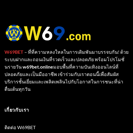
W69BET
– ที่ที่ความหลงใหลในการเดิมพันมาบรรจบกัน! ด้วย
ระบบฝากและถอนเงินที่รวดเร็วและปลอดภัย พร้อมโปรโมชั่
นรายวัน
w69bet.online
มอบพื้นที่ความบันเทิงออนไลน์ที่
ปลอดภัยและเป็นมืออาชีพ เข้าร่วมกับเราตอนนี้เพื่อสัมผัส
บริการชั้นเยี่ยมและเพลิดเพลินไปกับโอกาสในการชนะที่น่า
ตื่นเต้นทุกวัน
เกี่ยวกับเรา
ติดต่อ W69BET