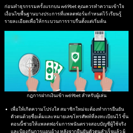
ก่อนทำธุรกรรมครั้งแรกบน w69bet คุณควรทำความเข้าใจ
เงื่อนไขพื้นฐานบางประการที่แพลตฟอร์มกำหนดไว้ เรียนรู้
รายละเอียดเพื่อให้กระบวนการราบรื่นตั้งแต่เริ่มต้น
กฎการฝากเงินเข้า w69bet สำหรับผู้เล่น
เพื่อให้เกิดความโปร่งใส สมาชิกใหม่จะต้องทำการยืนยัน
ตัวตนด้วยชื่อเต็มและหมายเลขโทรศัพท์ที่ลงทะเบียนไว้ ขั้น
ตอนนี้ช่วยให้แพลตฟอร์มการพนันตรวจสอบบัญชีผู้ใช้จริง
และป้องกันการแอบอ้าง หลังจากยืนยันตัวตนสำเร็จแล้ว ผู้