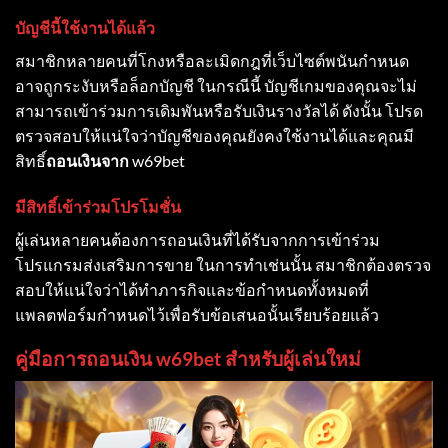
บัญชีนี้ใช้งานได้แล้ว
สมาชิกหลายคนที่โกงหรือละเมิดกฎที่เว็บไซต์พนันกำหนด
อาจถูกระงับหรือล็อกบัญชี ในกรณีนี้ บัญชีเกมของคุณจะไม่
สามารถเข้าร่วมการเดิมพันหรือรับเงินรางวัลได้ ดังนั้น โปรด
ตรวจสอบให้แน่ใจว่าบัญชีของคุณยังคงใช้งานได้และคุณมี
สิทธิ์
ถอนเงินจาก
w69bet
มีสิทธิ์เข้าร่วมโปรโมชั่น
ผู้เล่นหลายคนต้องการถอนเงินที่ได้รับจากการเข้าร่วม
โปรแกรมส่งเสริมการขาย ในการทำเช่นนั้น สมาชิกต้องตรวจ
สอบให้แน่ใจว่าได้ทำภารกิจและข้อกำหนดทั้งหมดที่
แพลตฟอร์มกำหนดไว้เพื่อรับข้อเสนอนั้นเรียบร้อยแล้ว
คู่มือการถอนเงิน w69bet สำหรับผู้เล่นใหม่